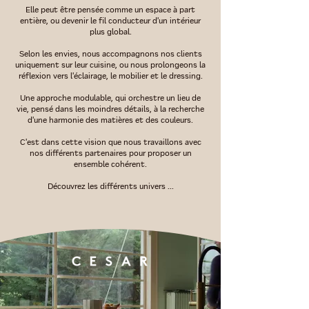
Elle peut être pensée comme un espace à part
entière, ou devenir le fil conducteur d'un intérieur
plus global.
Selon les envies, nous accompagnons nos clients
uniquement sur leur cuisine, ou nous prolongeons la
réflexion vers l'éclairage, le mobilier et le dressing.
Une approche modulable, qui orchestre un lieu de
vie, pensé dans les moindres détails, à la recherche
d'une harmonie des matières et des couleurs.
C'est dans cette vision que nous travaillons avec
nos différents partenaires pour proposer un
ensemble cohérent.
Découvrez les différents univers ...